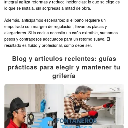
integral agiliza reformas y reduce incidencias: lo que se elige es
lo que se instala, sin sorpresas a mitad de obra.
Además, anticipamos escenarios: si el baño requiere un
empotrado con margen de regulación, llevamos placas y
alargadores. Si la cocina necesita un caño extraíble, sumamos
pesos y contrapesos adecuados para un retorno suave. El
resultado es fluido y profesional, como debe ser.
Blog y artículos recientes: guías
prácticas para elegir y mantener tu
grifería