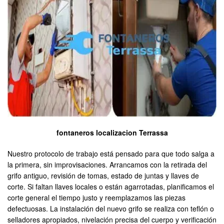
fontaneros localizacion Terrassa
Nuestro protocolo de trabajo está pensado para que todo salga a
la primera, sin improvisaciones. Arrancamos con la retirada del
grifo antiguo, revisión de tomas, estado de juntas y llaves de
corte. Si faltan llaves locales o están agarrotadas, planificamos el
corte general el tiempo justo y reemplazamos las piezas
defectuosas. La instalación del nuevo grifo se realiza con teflón o
selladores apropiados, nivelación precisa del cuerpo y verificación