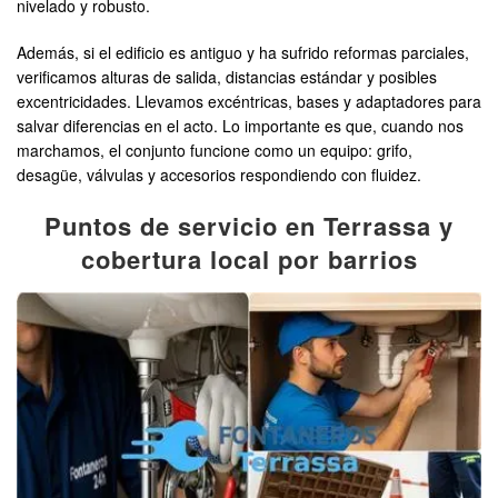
nivelado y robusto.
Además, si el edificio es antiguo y ha sufrido reformas parciales,
verificamos alturas de salida, distancias estándar y posibles
excentricidades. Llevamos excéntricas, bases y adaptadores para
salvar diferencias en el acto. Lo importante es que, cuando nos
marchamos, el conjunto funcione como un equipo: grifo,
desagüe, válvulas y accesorios respondiendo con fluidez.
Puntos de servicio en Terrassa y
cobertura local por barrios