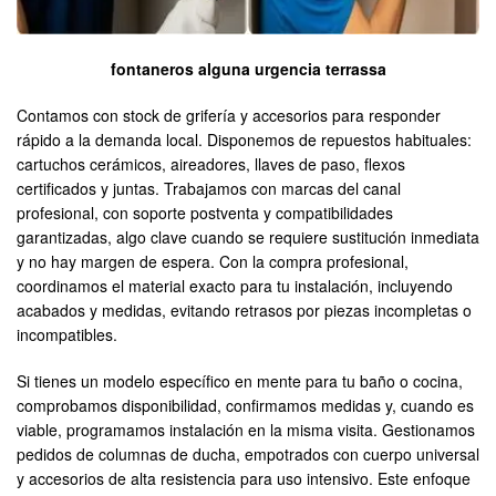
fontaneros alguna urgencia terrassa
Contamos con stock de grifería y accesorios para responder
rápido a la demanda local. Disponemos de repuestos habituales:
cartuchos cerámicos, aireadores, llaves de paso, flexos
certificados y juntas. Trabajamos con marcas del canal
profesional, con soporte postventa y compatibilidades
garantizadas, algo clave cuando se requiere sustitución inmediata
y no hay margen de espera. Con la compra profesional,
coordinamos el material exacto para tu instalación, incluyendo
acabados y medidas, evitando retrasos por piezas incompletas o
incompatibles.
Si tienes un modelo específico en mente para tu baño o cocina,
comprobamos disponibilidad, confirmamos medidas y, cuando es
viable, programamos instalación en la misma visita. Gestionamos
pedidos de columnas de ducha, empotrados con cuerpo universal
y accesorios de alta resistencia para uso intensivo. Este enfoque