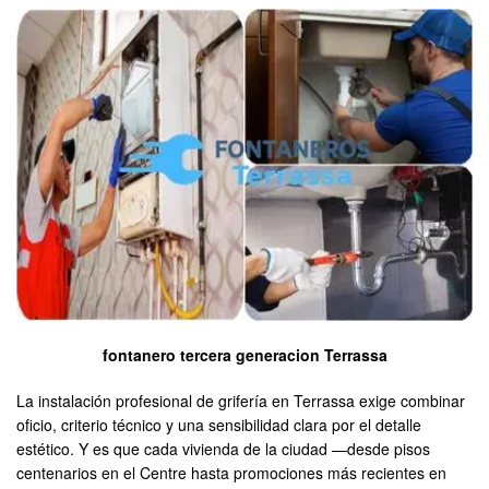
fontanero tercera generacion Terrassa
La instalación profesional de grifería en Terrassa exige combinar
oficio, criterio técnico y una sensibilidad clara por el detalle
estético. Y es que cada vivienda de la ciudad —desde pisos
centenarios en el Centre hasta promociones más recientes en