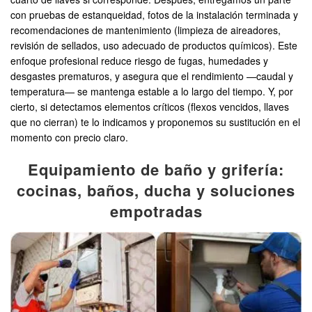
con pruebas de estanqueidad, fotos de la instalación terminada y
recomendaciones de mantenimiento (limpieza de aireadores,
revisión de sellados, uso adecuado de productos químicos). Este
enfoque profesional reduce riesgo de fugas, humedades y
desgastes prematuros, y asegura que el rendimiento —caudal y
temperatura— se mantenga estable a lo largo del tiempo. Y, por
cierto, si detectamos elementos críticos (flexos vencidos, llaves
que no cierran) te lo indicamos y proponemos su sustitución en el
momento con precio claro.
Equipamiento de baño y grifería:
cocinas, baños, ducha y soluciones
empotradas