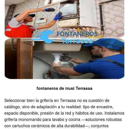
fontaneros de trust Terrassa
Seleccionar bien la grifería en Terrassa no es cuestión de
catálogo, sino de adaptación a tu realidad: tipo de encastre,
espacio disponible, presión de la red y hábitos de uso. Instalamos
grifería monomando para lavabo y cocina —soluciones robustas
con cartuchos cerámicos de alta durabilidad—, conjuntos