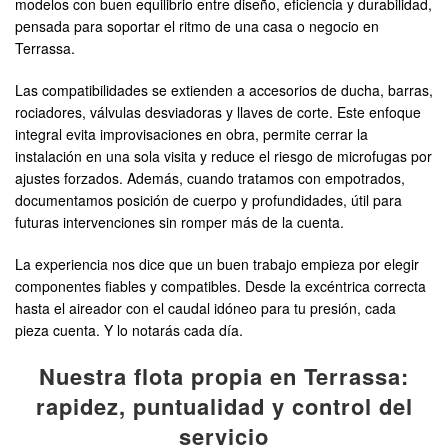
modelos con buen equilibrio entre diseño, eficiencia y durabilidad,
pensada para soportar el ritmo de una casa o negocio en
Terrassa.
Las compatibilidades se extienden a accesorios de ducha, barras,
rociadores, válvulas desviadoras y llaves de corte. Este enfoque
integral evita improvisaciones en obra, permite cerrar la
instalación en una sola visita y reduce el riesgo de microfugas por
ajustes forzados. Además, cuando tratamos con empotrados,
documentamos posición de cuerpo y profundidades, útil para
futuras intervenciones sin romper más de la cuenta.
La experiencia nos dice que un buen trabajo empieza por elegir
componentes fiables y compatibles. Desde la excéntrica correcta
hasta el aireador con el caudal idóneo para tu presión, cada
pieza cuenta. Y lo notarás cada día.
Nuestra flota propia en Terrassa:
rapidez, puntualidad y control del
servicio