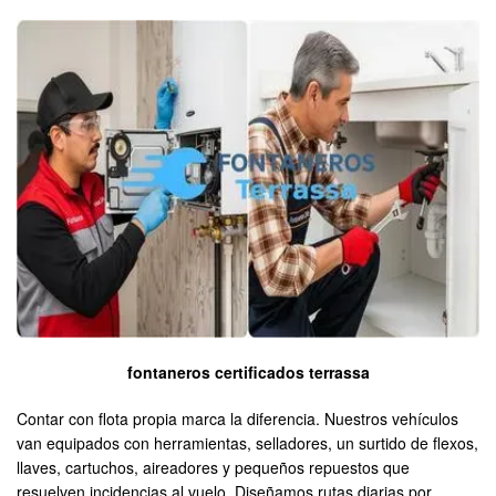
fontaneros certificados terrassa
Contar con flota propia marca la diferencia. Nuestros vehículos
van equipados con herramientas, selladores, un surtido de flexos,
llaves, cartuchos, aireadores y pequeños repuestos que
resuelven incidencias al vuelo. Diseñamos rutas diarias por