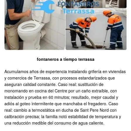
fontaneros a tiempo terrassa
Acumulamos años de experiencia instalando grifería en viviendas
y comercios de Terrassa, con procesos estandarizados que
aseguran calidad constante. Caso real: sustitución de
monomando en cocina del Centre por un caño extraíble, con
instalación y prueba en 60 minutos; resultado, mejor caudal y
adiós al goteo intermitente que manchaba el fregadero. Caso
real: cambio a termostática en ducha de Sant Pere Nord con
calibración precisa; la familia notó estabilidad de temperatura y
una reducción medible del consumo de agua caliente.