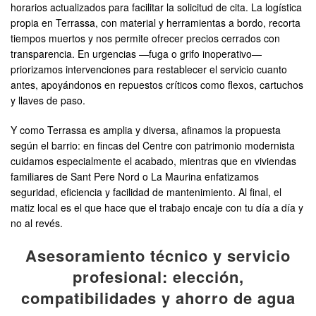
horarios actualizados para facilitar la solicitud de cita. La logística
propia en Terrassa, con material y herramientas a bordo, recorta
tiempos muertos y nos permite ofrecer precios cerrados con
transparencia. En urgencias —fuga o grifo inoperativo—
priorizamos intervenciones para restablecer el servicio cuanto
antes, apoyándonos en repuestos críticos como flexos, cartuchos
y llaves de paso.
Y como Terrassa es amplia y diversa, afinamos la propuesta
según el barrio: en fincas del Centre con patrimonio modernista
cuidamos especialmente el acabado, mientras que en viviendas
familiares de Sant Pere Nord o La Maurina enfatizamos
seguridad, eficiencia y facilidad de mantenimiento. Al final, el
matiz local es el que hace que el trabajo encaje con tu día a día y
no al revés.
Asesoramiento técnico y servicio
profesional: elección,
compatibilidades y ahorro de agua