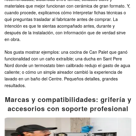
materiales que mejor funcionan con cerámica de gran formato. Y,
cuando procede, explicamos cómo interpretar fichas técnicas o
qué preguntas trasladar al fabricante antes de comprar. La
intención es que te sientas acompañado antes, durante y
después de la instalación, con información que de verdad sirve
en obra.
Nos gusta mostrar ejemplos: una cocina de Can Palet que ganó
funcionalidad con un caño extraíble; una ducha en Sant Pere
Nord donde un termostato bien calibrado redujo el gasto de agua
caliente; o cómo un simple aireador cambió la experiencia de
lavado en un baño del Centre. Pequeños detalles, grandes
resultados.
Marcas y compatibilidades: grifería y
accesorios con soporte profesional