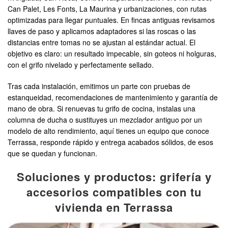
Can Palet, Les Fonts, La Maurina y urbanizaciones, con rutas
optimizadas para llegar puntuales. En fincas antiguas revisamos
llaves de paso y aplicamos adaptadores si las roscas o las
distancias entre tomas no se ajustan al estándar actual. El
objetivo es claro: un resultado impecable, sin goteos ni holguras,
con el grifo nivelado y perfectamente sellado.
Tras cada instalación, emitimos un parte con pruebas de
estanqueidad, recomendaciones de mantenimiento y garantía de
mano de obra. Si renuevas tu grifo de cocina, instalas una
columna de ducha o sustituyes un mezclador antiguo por un
modelo de alto rendimiento, aquí tienes un equipo que conoce
Terrassa, responde rápido y entrega acabados sólidos, de esos
que se quedan y funcionan.
Soluciones y productos: grifería y
accesorios compatibles con tu
vivienda en Terrassa