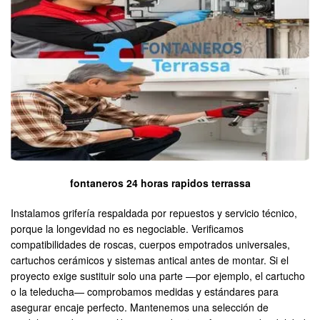
fontaneros 24 horas rapidos terrassa
Instalamos grifería respaldada por repuestos y servicio técnico,
porque la longevidad no es negociable. Verificamos
compatibilidades de roscas, cuerpos empotrados universales,
cartuchos cerámicos y sistemas antical antes de montar. Si el
proyecto exige sustituir solo una parte —por ejemplo, el cartucho
o la teleducha— comprobamos medidas y estándares para
asegurar encaje perfecto. Mantenemos una selección de