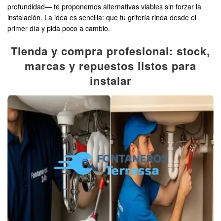
profundidad— te proponemos alternativas viables sin forzar la
instalación. La idea es sencilla: que tu grifería rinda desde el
primer día y pida poco a cambio.
Tienda y compra profesional: stock,
marcas y repuestos listos para
instalar