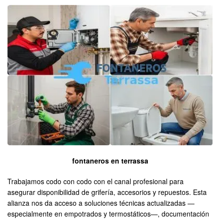
fontaneros en terrassa
Trabajamos codo con codo con el canal profesional para
asegurar disponibilidad de grifería, accesorios y repuestos. Esta
alianza nos da acceso a soluciones técnicas actualizadas —
especialmente en empotrados y termostáticos—, documentación