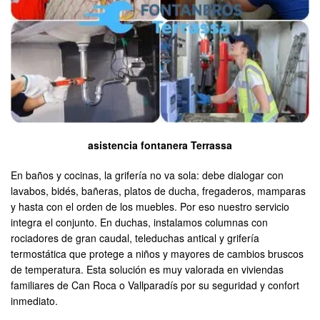
asistencia fontanera Terrassa
En baños y cocinas, la grifería no va sola: debe dialogar con
lavabos, bidés, bañeras, platos de ducha, fregaderos, mamparas
y hasta con el orden de los muebles. Por eso nuestro servicio
integra el conjunto. En duchas, instalamos columnas con
rociadores de gran caudal, teleduchas antical y grifería
termostática que protege a niños y mayores de cambios bruscos
de temperatura. Esta solución es muy valorada en viviendas
familiares de Can Roca o Vallparadís por su seguridad y confort
inmediato.