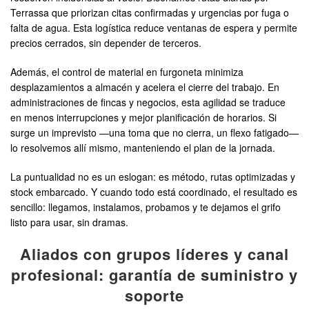
Terrassa que priorizan citas confirmadas y urgencias por fuga o
falta de agua. Esta logística reduce ventanas de espera y permite
precios cerrados, sin depender de terceros.
Además, el control de material en furgoneta minimiza
desplazamientos a almacén y acelera el cierre del trabajo. En
administraciones de fincas y negocios, esta agilidad se traduce
en menos interrupciones y mejor planificación de horarios. Si
surge un imprevisto —una toma que no cierra, un flexo fatigado—
lo resolvemos allí mismo, manteniendo el plan de la jornada.
La puntualidad no es un eslogan: es método, rutas optimizadas y
stock embarcado. Y cuando todo está coordinado, el resultado es
sencillo: llegamos, instalamos, probamos y te dejamos el grifo
listo para usar, sin dramas.
Aliados con grupos líderes y canal
profesional: garantía de suministro y
soporte