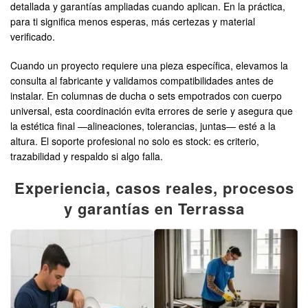
detallada y garantías ampliadas cuando aplican. En la práctica,
para ti significa menos esperas, más certezas y material
verificado.
Cuando un proyecto requiere una pieza específica, elevamos la
consulta al fabricante y validamos compatibilidades antes de
instalar. En columnas de ducha o sets empotrados con cuerpo
universal, esta coordinación evita errores de serie y asegura que
la estética final —alineaciones, tolerancias, juntas— esté a la
altura. El soporte profesional no solo es stock: es criterio,
trazabilidad y respaldo si algo falla.
Experiencia, casos reales, procesos
y garantías en Terrassa