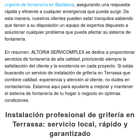
urgente de fontanería en Badalona
, asegurando una respuesta
rápida y eficiente a cualquier emergencia que pueda surgir. De
esta manera, nuestros clientes pueden estar tranquilos sabiendo
que tienen a su disposición un equipo de expertos dispuesto a
solucionar cualquier problema que pueda afectar su sistema de
fontanería.
En resumen, ALTORIA SERVICOMPLEX se dedica a proporcionar
servicios de fontanería de alta calidad, priorizando siempre la
satisfacción del cliente y la excelencia en cada proyecto. Si estás
buscando un servicio de instalación de grifería en Terrassa que
combine calidad, experiencia y atención al cliente, no dudes en
contactarnos. Estamos aquí para ayudarte a mejorar y mantener
el sistema de fontanería de tu hogar o negocio en óptimas
condiciones.
Instalación profesional de grifería en
Terrassa: servicio local, rápido y
garantizado