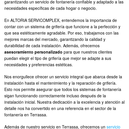
garantizando un servicio de fontanería confiable y adaptado a las
necesidades específicas de cada hogar o negocio.
En ALTORIA SERVICOMPLEX, entendemos la importancia de
contar con un sistema de grifería que funcione a la perfección y
que sea estéticamente agradable. Por eso, trabajamos con las
mejores marcas del mercado, garantizando la calidad y
durabilidad de cada instalación. Además, ofrecemos
asesoramiento personalizado
para que nuestros clientes
puedan elegir el tipo de grifería que mejor se adapte a sus
necesidades y preferencias estéticas.
Nos enorgullece ofrecer un servicio integral que abarca desde la
instalación hasta el mantenimiento y la reparación de grifería.
Esto nos permite asegurar que todos los sistemas de fontanería
sigan funcionando correctamente incluso después de la
instalación inicial. Nuestra dedicación a la excelencia y atención al
detalle nos ha convertido en una referencia en el sector de la
fontanería en Terrassa.
Además de nuestro servicio en Terrassa, ofrecemos un
servicio