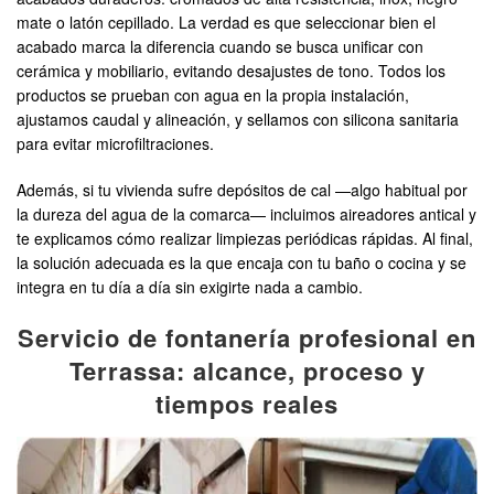
mate o latón cepillado. La verdad es que seleccionar bien el
acabado marca la diferencia cuando se busca unificar con
cerámica y mobiliario, evitando desajustes de tono. Todos los
productos se prueban con agua en la propia instalación,
ajustamos caudal y alineación, y sellamos con silicona sanitaria
para evitar microfiltraciones.
Además, si tu vivienda sufre depósitos de cal —algo habitual por
la dureza del agua de la comarca— incluimos aireadores antical y
te explicamos cómo realizar limpiezas periódicas rápidas. Al final,
la solución adecuada es la que encaja con tu baño o cocina y se
integra en tu día a día sin exigirte nada a cambio.
Servicio de fontanería profesional en
Terrassa: alcance, proceso y
tiempos reales