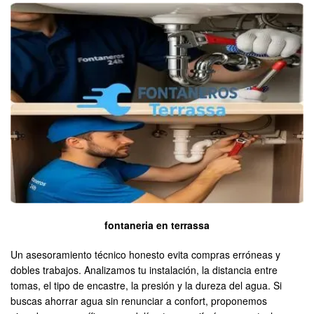
fontaneria en terrassa
Un asesoramiento técnico honesto evita compras erróneas y
dobles trabajos. Analizamos tu instalación, la distancia entre
tomas, el tipo de encastre, la presión y la dureza del agua. Si
buscas ahorrar agua sin renunciar a confort, proponemos