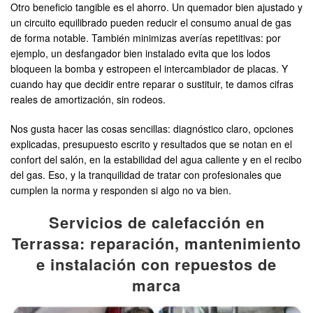
Otro beneficio tangible es el ahorro. Un quemador bien ajustado y
un circuito equilibrado pueden reducir el consumo anual de gas
de forma notable. También minimizas averías repetitivas: por
ejemplo, un desfangador bien instalado evita que los lodos
bloqueen la bomba y estropeen el intercambiador de placas. Y
cuando hay que decidir entre reparar o sustituir, te damos cifras
reales de amortización, sin rodeos.
Nos gusta hacer las cosas sencillas: diagnóstico claro, opciones
explicadas, presupuesto escrito y resultados que se notan en el
confort del salón, en la estabilidad del agua caliente y en el recibo
del gas. Eso, y la tranquilidad de tratar con profesionales que
cumplen la norma y responden si algo no va bien.
Servicios de calefacción en
Terrassa: reparación, mantenimiento
e instalación con repuestos de
marca