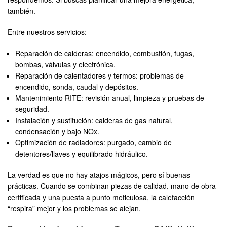
también.
Entre nuestros servicios:
Reparación de calderas: encendido, combustión, fugas,
bombas, válvulas y electrónica.
Reparación de calentadores y termos: problemas de
encendido, sonda, caudal y depósitos.
Mantenimiento RITE: revisión anual, limpieza y pruebas de
seguridad.
Instalación y sustitución: calderas de gas natural,
condensación y bajo NOx.
Optimización de radiadores: purgado, cambio de
detentores/llaves y equilibrado hidráulico.
La verdad es que no hay atajos mágicos, pero sí buenas
prácticas. Cuando se combinan piezas de calidad, mano de obra
certificada y una puesta a punto meticulosa, la calefacción
“respira” mejor y los problemas se alejan.