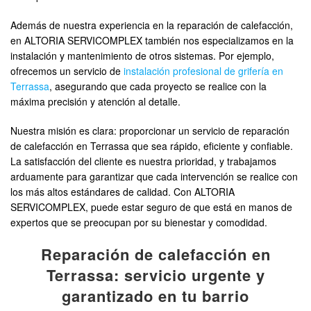
Además de nuestra experiencia en la reparación de calefacción,
en ALTORIA SERVICOMPLEX también nos especializamos en la
instalación y mantenimiento de otros sistemas. Por ejemplo,
ofrecemos un servicio de
instalación profesional de grifería en
Terrassa
, asegurando que cada proyecto se realice con la
máxima precisión y atención al detalle.
Nuestra misión es clara: proporcionar un servicio de reparación
de calefacción en Terrassa que sea rápido, eficiente y confiable.
La satisfacción del cliente es nuestra prioridad, y trabajamos
arduamente para garantizar que cada intervención se realice con
los más altos estándares de calidad. Con ALTORIA
SERVICOMPLEX, puede estar seguro de que está en manos de
expertos que se preocupan por su bienestar y comodidad.
Reparación de calefacción en
Terrassa: servicio urgente y
garantizado en tu barrio