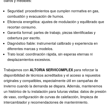
claros y medibles:
Seguridad: procedimientos que cumplen normativa en gas,
combustión y evacuación de humos.
Eficiencia energética: ajustes de modulación y equilibrado que
recortan consumo.
Garantía formal: partes de trabajo, piezas identificadas y
cobertura por escrito.
Diagnóstico fiable: instrumental calibrado y experiencia en
diferentes marcas y modelos.
Trato local: coordinación rápida, sin esperas eternas ni
desplazamientos excesivos.
Trabajamos con
ALTORIA SERVICOMPLEX
para reforzar la
disponibilidad de técnicos acreditados y el acceso a repuestos
originales y compatibles, especialmente útil en campañas de
invierno cuando la demanda se dispara. Además, mantenemos
un histórico de tu instalación para futuras visitas: datos de presión
de vaso, configuración de curvas de calefacción, limpieza de
intercambiador y recomendaciones de mantenimiento.