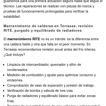
guiaremos para una primera actuación segura hasta que llegue el
técnico. Las reparaciones se realizan con piezas de marca y
pruebas de funcionamiento prolongadas para verificar la
estabilidad.
Mantenimiento de calderas en Terrassa: revisión
RITE, purgado y equilibrado de radiadores
El
mantenimiento RITE
no es un trámite: es la diferencia entre
una caldera fiable y otra que falla en el peor momento. En
Terrassa recomendamos revisión anual antes del frío intenso.
¿Qué incluye?
Limpieza de intercambiador, quemador y sifón de
condensados.
Medición de combustión y ajuste para optimizar consumo y
emisiones.
Comprobación de vaso de expansión y presión de trabajo.
Verificación de bomba y válvula de tres vías.
Purga de radiadores y equilibrado básico para evitar zonas
frías.