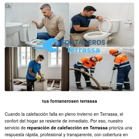
tus fontanerosen terrassa
Cuando la calefacción falla en pleno invierno en Terrassa, el
confort del hogar se resiente de inmediato. Por eso, nuestro
servicio de
reparación de calefacción en Terrassa
prioriza una
respuesta rápida, profesional y transparente, con cobertura en