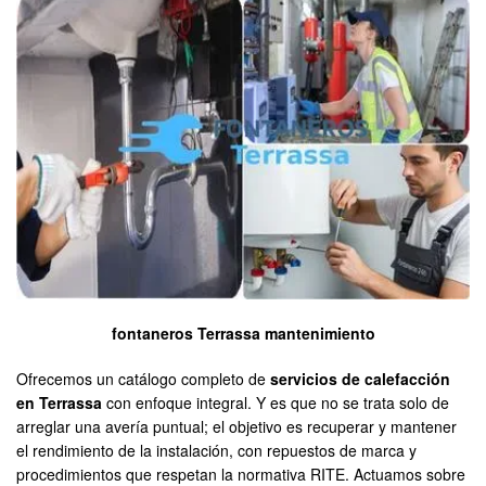
fontaneros Terrassa mantenimiento
Ofrecemos un catálogo completo de
servicios de calefacción
en Terrassa
con enfoque integral. Y es que no se trata solo de
arreglar una avería puntual; el objetivo es recuperar y mantener
el rendimiento de la instalación, con repuestos de marca y
procedimientos que respetan la normativa RITE. Actuamos sobre