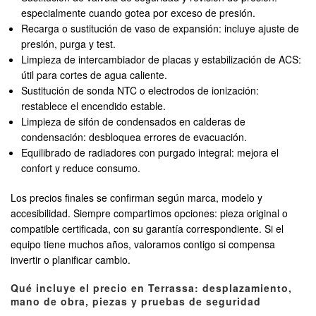
especialmente cuando gotea por exceso de presión.
Recarga o sustitución de vaso de expansión: incluye ajuste de
presión, purga y test.
Limpieza de intercambiador de placas y estabilización de ACS:
útil para cortes de agua caliente.
Sustitución de sonda NTC o electrodos de ionización:
restablece el encendido estable.
Limpieza de sifón de condensados en calderas de
condensación: desbloquea errores de evacuación.
Equilibrado de radiadores con purgado integral: mejora el
confort y reduce consumo.
Los precios finales se confirman según marca, modelo y
accesibilidad. Siempre compartimos opciones: pieza original o
compatible certificada, con su garantía correspondiente. Si el
equipo tiene muchos años, valoramos contigo si compensa
invertir o planificar cambio.
Qué incluye el precio en Terrassa: desplazamiento,
mano de obra, piezas y pruebas de seguridad