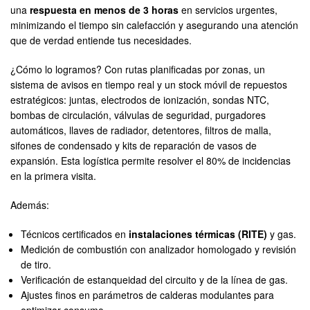
una
respuesta en menos de 3 horas
en servicios urgentes,
minimizando el tiempo sin calefacción y asegurando una atención
que de verdad entiende tus necesidades.
¿Cómo lo logramos? Con rutas planificadas por zonas, un
sistema de avisos en tiempo real y un stock móvil de repuestos
estratégicos: juntas, electrodos de ionización, sondas NTC,
bombas de circulación, válvulas de seguridad, purgadores
automáticos, llaves de radiador, detentores, filtros de malla,
sifones de condensado y kits de reparación de vasos de
expansión. Esta logística permite resolver el 80% de incidencias
en la primera visita.
Además:
Técnicos certificados en
instalaciones térmicas (RITE)
y gas.
Medición de combustión con analizador homologado y revisión
de tiro.
Verificación de estanqueidad del circuito y de la línea de gas.
Ajustes finos en parámetros de calderas modulantes para