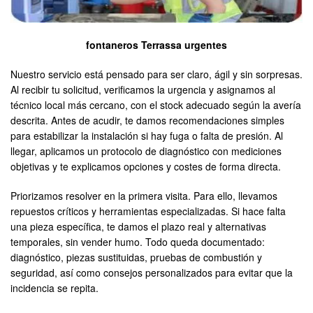
fontaneros Terrassa urgentes
Nuestro servicio está pensado para ser claro, ágil y sin sorpresas.
Al recibir tu solicitud, verificamos la urgencia y asignamos al
técnico local más cercano, con el stock adecuado según la avería
descrita. Antes de acudir, te damos recomendaciones simples
para estabilizar la instalación si hay fuga o falta de presión. Al
llegar, aplicamos un protocolo de diagnóstico con mediciones
objetivas y te explicamos opciones y costes de forma directa.
Priorizamos resolver en la primera visita. Para ello, llevamos
repuestos críticos y herramientas especializadas. Si hace falta
una pieza específica, te damos el plazo real y alternativas
temporales, sin vender humo. Todo queda documentado:
diagnóstico, piezas sustituidas, pruebas de combustión y
seguridad, así como consejos personalizados para evitar que la
incidencia se repita.