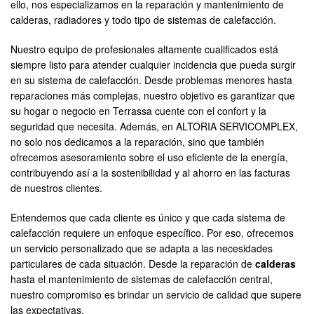
ello, nos especializamos en la reparación y mantenimiento de
calderas, radiadores y todo tipo de sistemas de calefacción.
Nuestro equipo de profesionales altamente cualificados está
siempre listo para atender cualquier incidencia que pueda surgir
en su sistema de calefacción. Desde problemas menores hasta
reparaciones más complejas, nuestro objetivo es garantizar que
su hogar o negocio en Terrassa cuente con el confort y la
seguridad que necesita. Además, en ALTORIA SERVICOMPLEX,
no solo nos dedicamos a la reparación, sino que también
ofrecemos asesoramiento sobre el uso eficiente de la energía,
contribuyendo así a la sostenibilidad y al ahorro en las facturas
de nuestros clientes.
Entendemos que cada cliente es único y que cada sistema de
calefacción requiere un enfoque específico. Por eso, ofrecemos
un servicio personalizado que se adapta a las necesidades
particulares de cada situación. Desde la reparación de
calderas
hasta el mantenimiento de sistemas de calefacción central,
nuestro compromiso es brindar un servicio de calidad que supere
las expectativas.