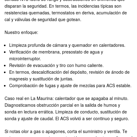
disparan la seguridad. En termos, las incidencias típicas son
resistencias quemadas, termostatos en deriva, acumulación de
cal y válvulas de seguridad que gotean.
Nuestro enfoque:
Limpieza profunda de cámara y quemador en calentadores.
Verificación de membrana, presostato de agua y
microinterruptor.
Revisión de evacuación y tiro con humo caliente.
En termos, descalcificación del depósito, revisión de ánodo de
magnesio y sustitución de juntas.
Comprobación de fugas y ajuste de mezclas para ACS estable.
Caso real en La Maurina: calentador que se apagaba al minuto.
Diagnosticamos obstrucción parcial en la salida de humos y
sonda en lectura errática. Limpieza de conducto, sustitución de
sonda y ajuste de caudal. El ACS volvió a ser continuo y seguro.
Si notas olor a gas o apagones, corta el suministro y ventila. Te