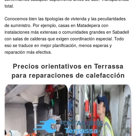
total.
Conocemos bien las tipologías de vivienda y las peculiaridades
de suministro. Por ejemplo, casas en Matadepera con
instalaciones más extensas o comunidades grandes en Sabadell
con salas de calderas que exigen coordinación especial. Todo
eso se traduce en mejor planificación, menos esperas y
reparación más efectiva.
Precios orientativos en Terrassa
para reparaciones de calefacción