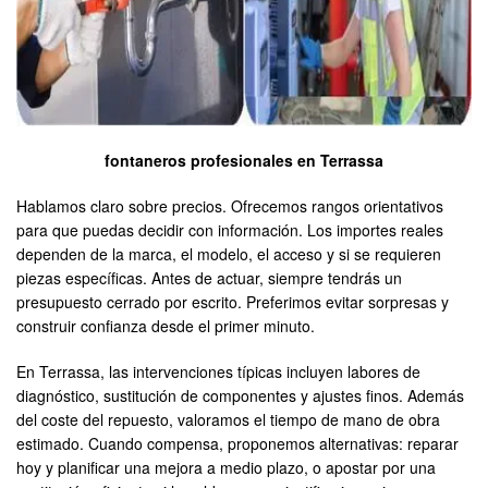
fontaneros profesionales en Terrassa
Hablamos claro sobre precios. Ofrecemos rangos orientativos
para que puedas decidir con información. Los importes reales
dependen de la marca, el modelo, el acceso y si se requieren
piezas específicas. Antes de actuar, siempre tendrás un
presupuesto cerrado por escrito. Preferimos evitar sorpresas y
construir confianza desde el primer minuto.
En Terrassa, las intervenciones típicas incluyen labores de
diagnóstico, sustitución de componentes y ajustes finos. Además
del coste del repuesto, valoramos el tiempo de mano de obra
estimado. Cuando compensa, proponemos alternativas: reparar
hoy y planificar una mejora a medio plazo, o apostar por una