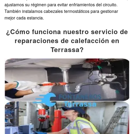
ajustamos su régimen para evitar enfriamientos del circuito.
También instalamos cabezales termostáticos para gestionar
mejor cada estancia.
¿Cómo funciona nuestro servicio de
reparaciones de calefacción en
Terrassa?